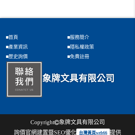
首頁
服務簡介
產業資訊
隱私權政策
歷史詢價
免費註冊
象牌文具有限公司
Copyright
象牌文具有限公司
詢價官網建置暨SEO優化
提供
台灣黃頁web66